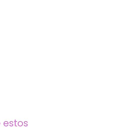
 estos