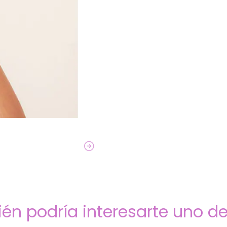
én podría interesarte uno de