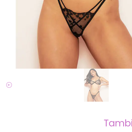
Tambi