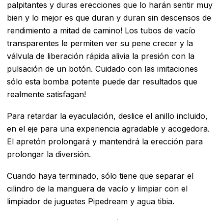
palpitantes y duras erecciones que lo harán sentir muy
bien y lo mejor es que duran y duran sin descensos de
rendimiento a mitad de camino! Los tubos de vacío
transparentes le permiten ver su pene crecer y la
válvula de liberación rápida alivia la presión con la
pulsación de un botón. Cuidado con las imitaciones
sólo esta bomba potente puede dar resultados que
realmente satisfagan!
Para retardar la eyaculación, deslice el anillo incluido,
en el eje para una experiencia agradable y acogedora.
El apretón prolongará y mantendrá la erección para
prolongar la diversión.
Cuando haya terminado, sólo tiene que separar el
cilindro de la manguera de vacío y limpiar con el
limpiador de juguetes Pipedream y agua tibia.