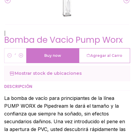
|
Bomba de Vacio Pump Worx
Buy now
Agregar al Carro
Cantidad
Mostrar stock de ubicaciones
DESCRIPCIÓN
La bomba de vacío para principiantes de la línea
PUMP WORX de Pipedream le dará el tamaño y la
confianza que siempre ha soñado, sin efectos
secundarios dañinos. Una vez introducido el pene en
la apertura de PVC, usted descubrirá rápidamente las