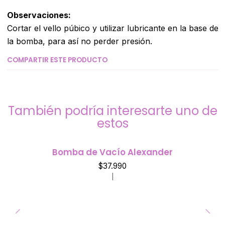
Observaciones:
Cortar el vello púbico y utilizar lubricante en la base de
la bomba, para así no perder presión.
COMPARTIR ESTE PRODUCTO
También podría interesarte uno de
estos
Bomba de Vacío Alexander
$37.990
|