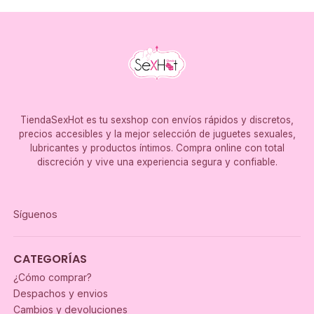
TiendaSexHot es tu sexshop con envíos rápidos y discretos,
precios accesibles y la mejor selección de juguetes sexuales,
lubricantes y productos íntimos. Compra online con total
discreción y vive una experiencia segura y confiable.
Síguenos
CATEGORÍAS
¿Cómo comprar?
Despachos y envios
Cambios y devoluciones