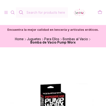
Encuentra la mejor calidad en lencería y artículos eróticos.
Home
Juguetes
Para Ellos
Bombas al Vacio
Bomba de Vacio Pump Worx