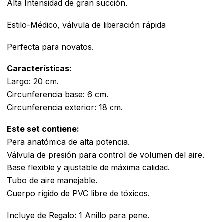
Alta Intensidad de gran succión.
Estilo-Médico, válvula de liberación rápida
Perfecta para novatos.
Características:
Largo: 20 cm.
Circunferencia base: 6 cm.
Circunferencia exterior: 18 cm.
Este set contiene:
Pera anatómica de alta potencia.
Válvula de presión para control de volumen del aire.
Base flexible y ajustable de máxima calidad.
Tubo de aire manejable.
Cuerpo rígido de PVC libre de tóxicos.
Incluye de Regalo: 1 Anillo para pene.