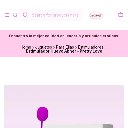
Encuentra la mejor calidad en lencería y artículos eróticos.
Home
Juguetes
Para Ellas
Estimuladores
Estimulador Huevo Abner - Pretty Love