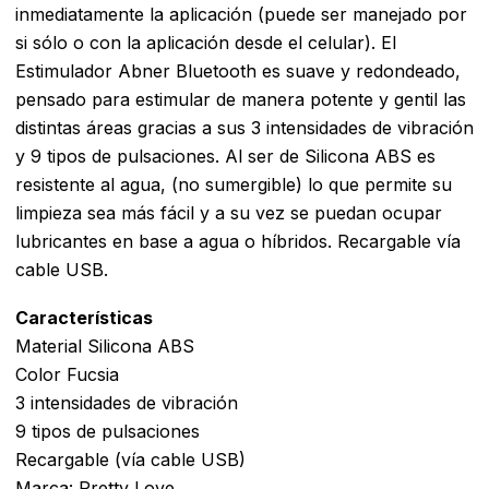
inmediatamente la aplicación (puede ser manejado por
si sólo o con la aplicación desde el celular). El
Estimulador Abner Bluetooth es suave y redondeado,
pensado para estimular de manera potente y gentil las
distintas áreas gracias a sus 3 intensidades de vibración
y 9 tipos de pulsaciones. Al ser de Silicona ABS es
resistente al agua, (no sumergible) lo que permite su
limpieza sea más fácil y a su vez se puedan ocupar
lubricantes en base a agua o híbridos. Recargable vía
cable USB.
Características
Material Silicona ABS
Color Fucsia
3 intensidades de vibración
9 tipos de pulsaciones
Recargable (vía cable USB)
Marca: Pretty Love