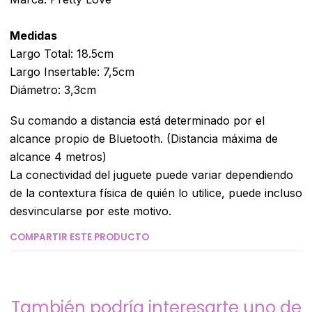
Medidas
Largo Total: 18.5cm
Largo Insertable: 7,5cm
Diámetro: 3,3cm
Su comando a distancia está determinado por el
alcance propio de Bluetooth. (Distancia máxima de
alcance 4 metros)
La conectividad del juguete puede variar dependiendo
de la contextura física de quién lo utilice, puede incluso
desvincularse por este motivo.
COMPARTIR ESTE PRODUCTO
También podría interesarte uno de