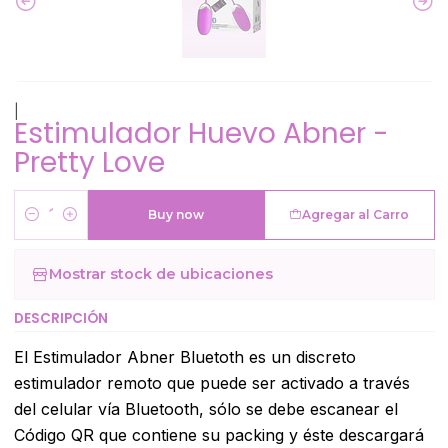
|
Estimulador Huevo Abner -
Pretty Love
Buy now
Agregar al Carro
Cantidad
Mostrar stock de ubicaciones
DESCRIPCIÓN
El Estimulador Abner Bluetoth es un discreto
estimulador remoto que puede ser activado a través
del celular vía Bluetooth, sólo se debe escanear el
Código QR que contiene su packing y éste descargará