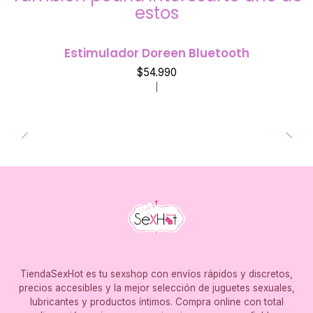
estos
Estimulador Doreen Bluetooth
$54.990
|
TiendaSexHot es tu sexshop con envíos rápidos y discretos,
precios accesibles y la mejor selección de juguetes sexuales,
lubricantes y productos íntimos. Compra online con total