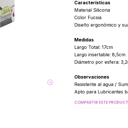
Características
Material Silicona
Color Fucsia
Diseño ergonómico y su
Medidas
Largo Total: 17cm
Largo insertable: 8,5cm
Diámetro por esfera: 3,
Observaciones
Resistente al agua / Sum
Apto para Lubricantes b
COMPARTIR ESTE PRODUC