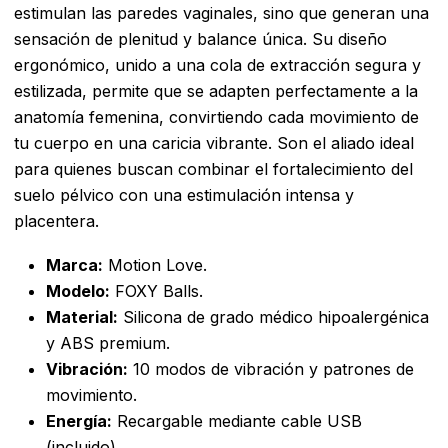
estimulan las paredes vaginales, sino que generan una
sensación de plenitud y balance única. Su diseño
ergonómico, unido a una cola de extracción segura y
estilizada, permite que se adapten perfectamente a la
anatomía femenina, convirtiendo cada movimiento de
tu cuerpo en una caricia vibrante. Son el aliado ideal
para quienes buscan combinar el fortalecimiento del
suelo pélvico con una estimulación intensa y
placentera.
Marca:
Motion Love.
Modelo:
FOXY Balls.
Material:
Silicona de grado médico hipoalergénica
y ABS premium.
Vibración:
10 modos de vibración y patrones de
movimiento.
Energía:
Recargable mediante cable USB
(incluido).