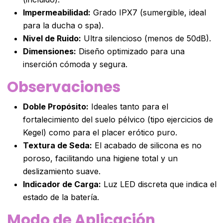
Impermeabilidad:
Grado IPX7 (sumergible, ideal
para la ducha o spa).
Nivel de Ruido:
Ultra silencioso (menos de 50dB).
Dimensiones:
Diseño optimizado para una
inserción cómoda y segura.
Observaciones
Doble Propósito:
Ideales tanto para el
fortalecimiento del suelo pélvico (tipo ejercicios de
Kegel) como para el placer erótico puro.
Textura de Seda:
El acabado de silicona es no
poroso, facilitando una higiene total y un
deslizamiento suave.
Indicador de Carga:
Luz LED discreta que indica el
estado de la batería.
Modo de Aplicación