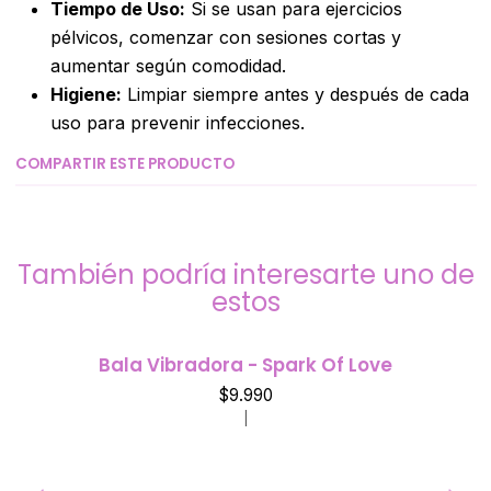
Tiempo de Uso:
Si se usan para ejercicios
pélvicos, comenzar con sesiones cortas y
aumentar según comodidad.
Higiene:
Limpiar siempre antes y después de cada
uso para prevenir infecciones.
COMPARTIR ESTE PRODUCTO
También podría interesarte uno de
estos
Bala Vibradora - Spark Of Love
$9.990
|