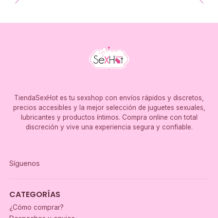
TiendaSexHot es tu sexshop con envíos rápidos y discretos,
precios accesibles y la mejor selección de juguetes sexuales,
lubricantes y productos íntimos. Compra online con total
discreción y vive una experiencia segura y confiable.
Síguenos
CATEGORÍAS
¿Cómo comprar?