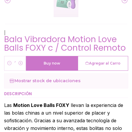
|
Bala Vibradora Motion Love
Balls FOXY c / Control Remoto
Buy now
Agregar al Carro
Cantidad
Mostrar stock de ubicaciones
DESCRIPCIÓN
Las
Motion Love Balls FOXY
llevan la experiencia de
las bolas chinas a un nivel superior de placer y
sofisticación. Gracias a su avanzada tecnología de
vibración y movimiento interno, estas bolitas no solo