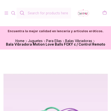
Encuentra la mejor calidad en lencería y artículos eróticos.
Home
Juguetes
Para Ellas
Balas Vibradoras
Bala Vibradora Motion Love Balls FOXY c / Control Remoto