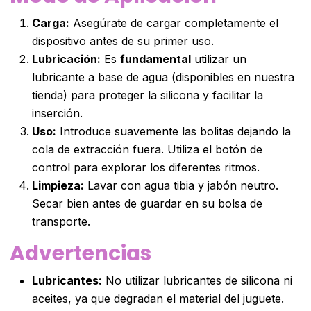
Carga:
Asegúrate de cargar completamente el
dispositivo antes de su primer uso.
Lubricación:
Es
fundamental
utilizar un
lubricante a base de agua (disponibles en nuestra
tienda) para proteger la silicona y facilitar la
inserción.
Uso:
Introduce suavemente las bolitas dejando la
cola de extracción fuera. Utiliza el botón de
control para explorar los diferentes ritmos.
Limpieza:
Lavar con agua tibia y jabón neutro.
Secar bien antes de guardar en su bolsa de
transporte.
Advertencias
Lubricantes:
No utilizar lubricantes de silicona ni
aceites, ya que degradan el material del juguete.