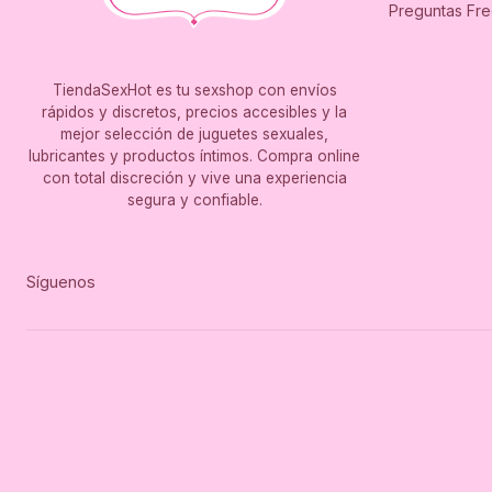
Preguntas Fr
TiendaSexHot es tu sexshop con envíos
rápidos y discretos, precios accesibles y la
mejor selección de juguetes sexuales,
lubricantes y productos íntimos. Compra online
con total discreción y vive una experiencia
segura y confiable.
Síguenos