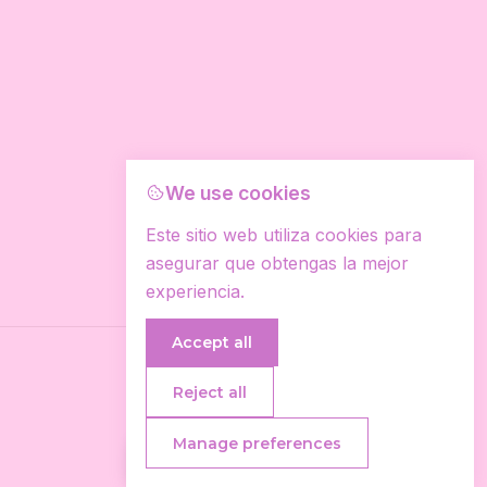
We use cookies
Este sitio web utiliza cookies para
asegurar que obtengas la mejor
experiencia.
Accept all
Reject all
Manage preferences
Tienes Dudas?