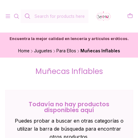
Encuentra la mejor calidad en lencería y artículos eróticos.
Home
Juguetes
Para Ellos
Muñecas Inflables
Muñecas Inflables
Todavía no hay productos
disponibles aquí
Puedes probar a buscar en otras categorías o
utilizar la barra de búsqueda para encontrar
otros productos.