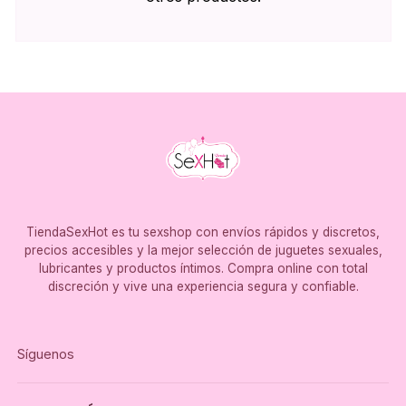
TiendaSexHot es tu sexshop con envíos rápidos y discretos,
precios accesibles y la mejor selección de juguetes sexuales,
lubricantes y productos íntimos. Compra online con total
discreción y vive una experiencia segura y confiable.
Síguenos