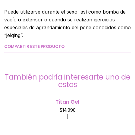
Puede utilizarse durante el sexo, así como bomba de
vacío o extensor o cuando se realizan ejercicios
especiales de agrandamiento del pene conocidos como
“jelqing”.
COMPARTIR ESTE PRODUCTO
También podría interesarte uno de
estos
Titan Gel
$14.990
|