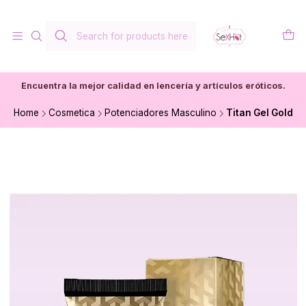
Encuentra la mejor calidad en lencería y artículos eróticos.
Home
Cosmetica
Potenciadores Masculino
Titan Gel Gold