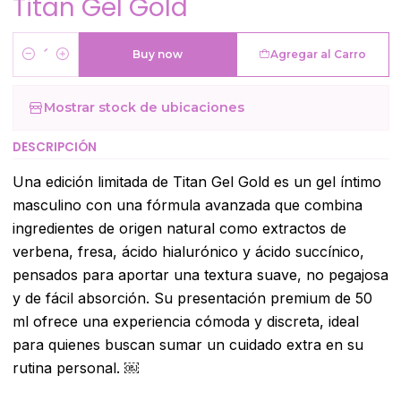
Titan Gel Gold
Buy now
Agregar al Carro
Cantidad
Mostrar stock de ubicaciones
DESCRIPCIÓN
Una edición limitada de Titan Gel Gold es un gel íntimo
masculino con una fórmula avanzada que combina
ingredientes de origen natural como extractos de
verbena, fresa, ácido hialurónico y ácido succínico,
pensados para aportar una textura suave, no pegajosa
y de fácil absorción. Su presentación premium de 50
ml ofrece una experiencia cómoda y discreta, ideal
para quienes buscan sumar un cuidado extra en su
rutina personal. ￼