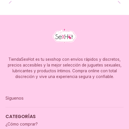
TiendaSexHot es tu sexshop con envíos rápidos y discretos,
precios accesibles y la mejor selección de juguetes sexuales,
lubricantes y productos íntimos. Compra online con total
discreción y vive una experiencia segura y confiable.
Síguenos
CATEGORÍAS
¿Cómo comprar?