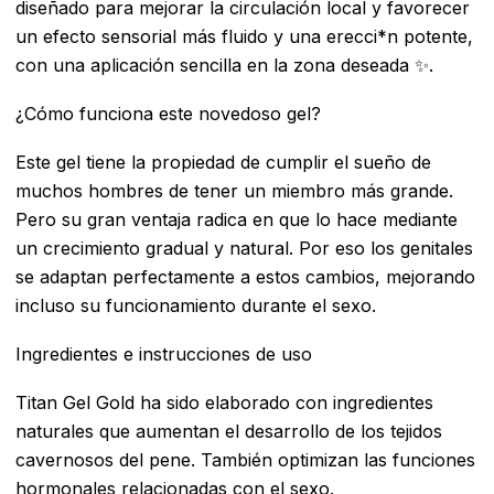
diseñado para mejorar la circulación local y favorecer
un efecto sensorial más fluido y una erecci*n potente,
con una aplicación sencilla en la zona deseada ✨.
¿Cómo funciona este novedoso gel?
Este gel tiene la propiedad de cumplir el sueño de
muchos hombres de tener un miembro más grande.
Pero su gran ventaja radica en que lo hace mediante
un crecimiento gradual y natural. Por eso los genitales
se adaptan perfectamente a estos cambios, mejorando
incluso su funcionamiento durante el sexo.
Ingredientes e instrucciones de uso
Titan Gel Gold ha sido elaborado con ingredientes
naturales que aumentan el desarrollo de los tejidos
cavernosos del pene. También optimizan las funciones
hormonales relacionadas con el sexo.