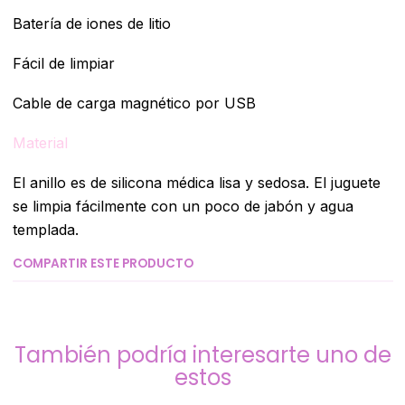
Batería de iones de litio
Fácil de limpiar
Cable de carga magnético por USB
Material
El anillo es de silicona médica lisa y sedosa. El juguete
se limpia fácilmente con un poco de jabón y agua
templada.
COMPARTIR ESTE PRODUCTO
También podría interesarte uno de
estos