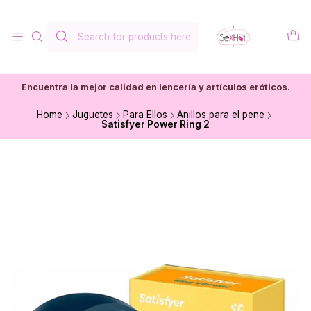
Encuentra la mejor calidad en lencería y artículos eróticos.
Home
Juguetes
Para Ellos
Anillos para el pene
Satisfyer Power Ring 2