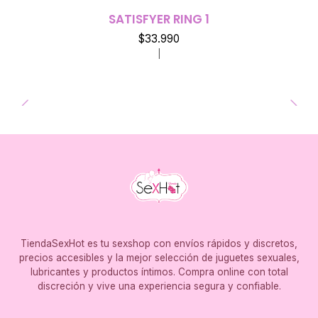
SATISFYER RING 1
$33.990
|
TiendaSexHot es tu sexshop con envíos rápidos y discretos,
precios accesibles y la mejor selección de juguetes sexuales,
lubricantes y productos íntimos. Compra online con total
discreción y vive una experiencia segura y confiable.