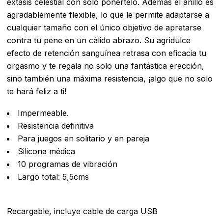
éxtasis celestial con solo ponértelo. Además el anillo es
agradablemente flexible, lo que le permite adaptarse a
cualquier tamaño con el único objetivo de apretarse
contra tu pene en un cálido abrazo. Su agridulce
efecto de retención sanguínea retrasa con eficacia tu
orgasmo y te regala no solo una fantástica erección,
sino también una máxima resistencia, ¡algo que no solo
te hará feliz a ti!
Impermeable.
Resistencia definitiva
Para juegos en solitario y en pareja
Silicona médica
10 programas de vibración
Largo total: 5,5cms
Recargable, incluye cable de carga USB