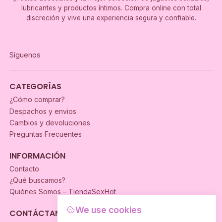
lubricantes y productos íntimos. Compra online con total
discreción y vive una experiencia segura y confiable.
Síguenos
CATEGORÍAS
¿Cómo comprar?
Despachos y envios
Cambios y devoluciones
Preguntas Frecuentes
INFORMACIÓN
Contacto
¿Qué buscamos?
Quiénes Somos – TiendaSexHot
We use cookies
CONTÁCTANOS