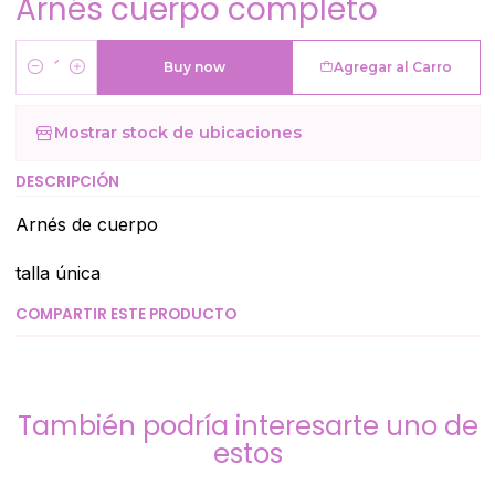
Arnés cuerpo completo
Buy now
Agregar al Carro
Cantidad
Mostrar stock de ubicaciones
DESCRIPCIÓN
Arnés de cuerpo
talla única
COMPARTIR ESTE PRODUCTO
También podría interesarte uno de
estos