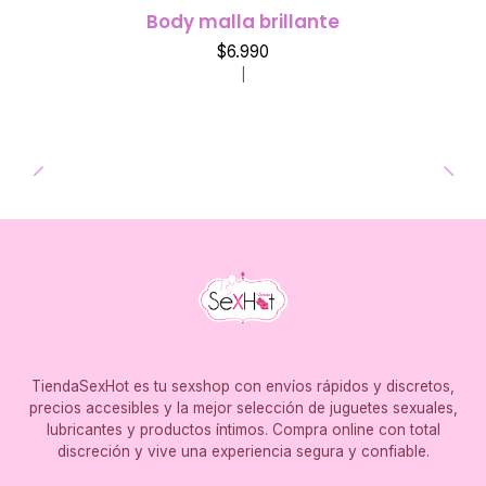
Body malla brillante
$6.990
|
TiendaSexHot es tu sexshop con envíos rápidos y discretos,
precios accesibles y la mejor selección de juguetes sexuales,
lubricantes y productos íntimos. Compra online con total
discreción y vive una experiencia segura y confiable.