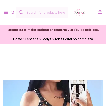
Encuentra la mejor calidad en lencería y artículos eróticos.
Home
Lencería
Bodys
Arnés cuerpo completo