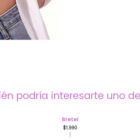
én podría interesarte uno de
Bretel
$1.990
|