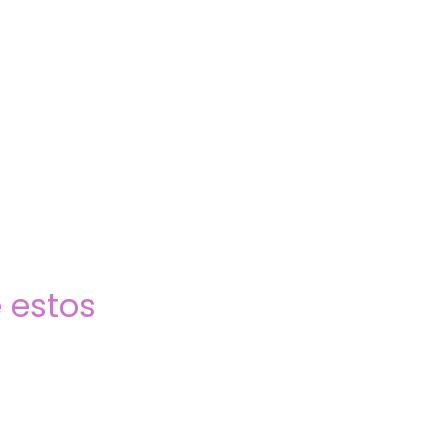
 estos