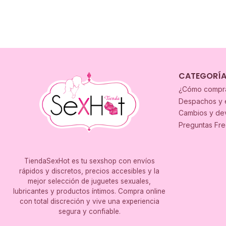
CATEGORÍ
¿Cómo compr
Despachos y 
Cambios y de
Preguntas Fr
TiendaSexHot es tu sexshop con envíos
rápidos y discretos, precios accesibles y la
mejor selección de juguetes sexuales,
lubricantes y productos íntimos. Compra online
con total discreción y vive una experiencia
segura y confiable.