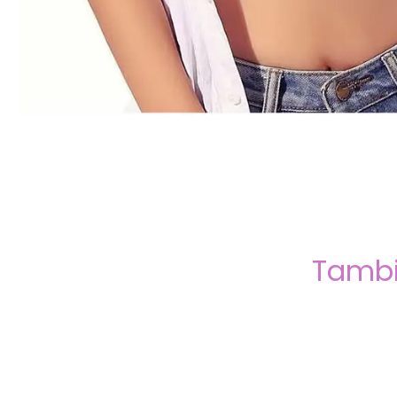
Tambi