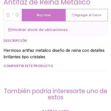
Antifaz de Reina Metálico
Buy now
Agregar al Carro
Cantidad
Mostrar stock de ubicaciones
DESCRIPCIÓN
Hermoso artifaz metalico diseño de reina con detalles
brillantes tipo cristales
COMPARTIR ESTE PRODUCTO
También podría interesarte uno de
estos