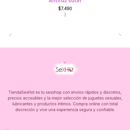
Antifaz satin
$7.490
|
TiendaSexHot es tu sexshop con envíos rápidos y discretos,
precios accesibles y la mejor selección de juguetes sexuales,
lubricantes y productos íntimos. Compra online con total
discreción y vive una experiencia segura y confiable.