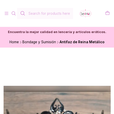
Encuentra la mejor calidad en lencería y artículos eróticos.
Home
Bondage y Sumisión
Antifaz de Reina Metálico